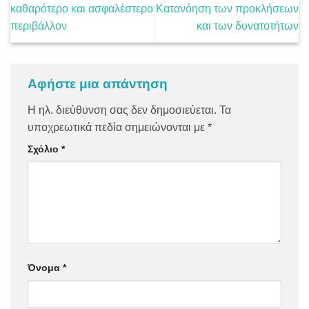
καθαρότερο και ασφαλέστερο
Κατανόηση των προκλήσεων
περιβάλλον
και των δυνατοτήτων
Αφήστε μια απάντηση
Η ηλ. διεύθυνση σας δεν δημοσιεύεται.
Τα
υποχρεωτικά πεδία σημειώνονται με
*
Σχόλιο
*
Όνομα
*