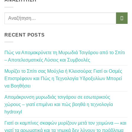
RECENT POSTS
Πώς να Απομακρύνετε τη Μυρωδιά Τσιγάρου από το Σπίτι
– Αποτελεσματικές Λύσεις και Συμβουλές
Μυρίζει το Σπίτι σας Μούχλα ή Κλεισούρα; Γιατί οι Οσμές
Επιστρέφουν και Πώς η Τεχνολογία Υδροξυλίων Μπορεί
να Βοηθήσει
Απομάκρυνση μυρωδιάς τσιγάρου σε εσωτερικούς
χώρους – γιατί επιμένει και πώς βοηθά η τεχνολογία
hydroxyl
Γιατί οι καμπίνες σκαφών μυρίζουν μετά τον χειμώνα — και
γιατί τα αρωματικά και τα χημικά δεν λύνουν το πρόβλημα