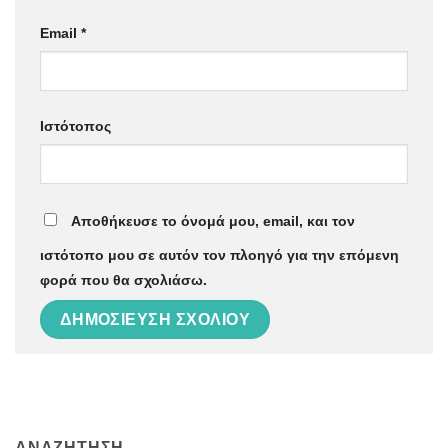
Email
*
Ιστότοπος
Αποθήκευσε το όνομά μου, email, και τον
ιστότοπο μου σε αυτόν τον πλοηγό για την επόμενη
φορά που θα σχολιάσω.
ΑΝΑΖΉΤΗΣΗ