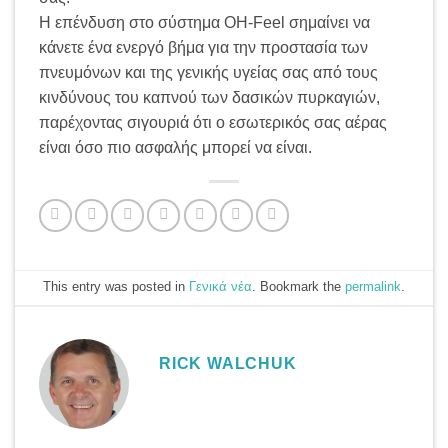
Η επένδυση στο σύστημα OH-Feel σημαίνει να
κάνετε ένα ενεργό βήμα για την προστασία των
πνευμόνων και της γενικής υγείας σας από τους
κινδύνους του καπνού των δασικών πυρκαγιών,
παρέχοντας σιγουριά ότι ο εσωτερικός σας αέρας
είναι όσο πιο ασφαλής μπορεί να είναι.
This entry was posted in
Γενικά νέα
. Bookmark the
permalink
.
RICK WALCHUK