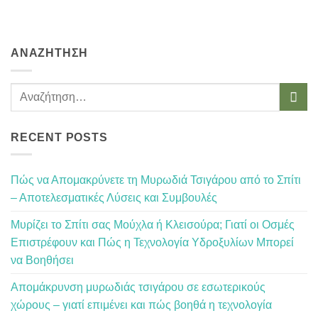
ΑΝΑΖΉΤΗΣΗ
RECENT POSTS
Πώς να Απομακρύνετε τη Μυρωδιά Τσιγάρου από το Σπίτι
– Αποτελεσματικές Λύσεις και Συμβουλές
Μυρίζει το Σπίτι σας Μούχλα ή Κλεισούρα; Γιατί οι Οσμές
Επιστρέφουν και Πώς η Τεχνολογία Υδροξυλίων Μπορεί
να Βοηθήσει
Απομάκρυνση μυρωδιάς τσιγάρου σε εσωτερικούς
χώρους – γιατί επιμένει και πώς βοηθά η τεχνολογία