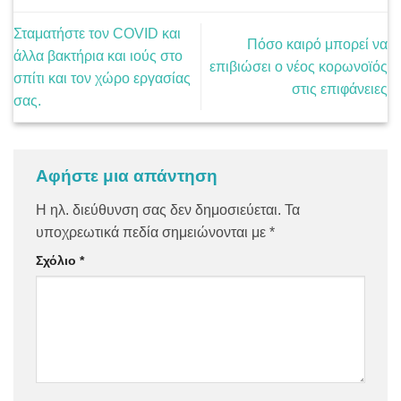
Σταματήστε τον COVID και
Πόσο καιρό μπορεί να
άλλα βακτήρια και ιούς στο
επιβιώσει ο νέος κορωνοϊός
σπίτι και τον χώρο εργασίας
στις επιφάνειες
σας.
Αφήστε μια απάντηση
Η ηλ. διεύθυνση σας δεν δημοσιεύεται.
Τα
υποχρεωτικά πεδία σημειώνονται με
*
Σχόλιο
*