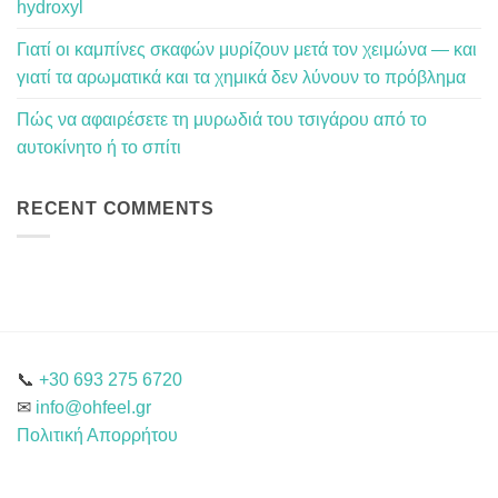
hydroxyl
Γιατί οι καμπίνες σκαφών μυρίζουν μετά τον χειμώνα — και
γιατί τα αρωματικά και τα χημικά δεν λύνουν το πρόβλημα
Πώς να αφαιρέσετε τη μυρωδιά του τσιγάρου από το
αυτοκίνητο ή το σπίτι
RECENT COMMENTS
📞
+30 693 275 6720
✉
info@ohfeel.gr
Πολιτική Απορρήτου