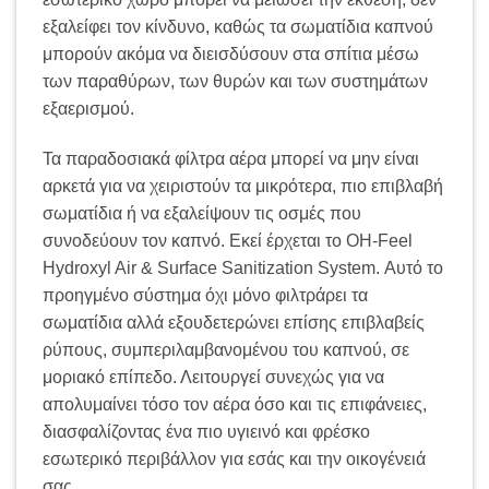
εξαλείφει τον κίνδυνο, καθώς τα σωματίδια καπνού
μπορούν ακόμα να διεισδύσουν στα σπίτια μέσω
των παραθύρων, των θυρών και των συστημάτων
εξαερισμού.
Τα παραδοσιακά φίλτρα αέρα μπορεί να μην είναι
αρκετά για να χειριστούν τα μικρότερα, πιο επιβλαβή
σωματίδια ή να εξαλείψουν τις οσμές που
συνοδεύουν τον καπνό. Εκεί έρχεται το OH-Feel
Hydroxyl Air & Surface Sanitization System. Αυτό το
προηγμένο σύστημα όχι μόνο φιλτράρει τα
σωματίδια αλλά εξουδετερώνει επίσης επιβλαβείς
ρύπους, συμπεριλαμβανομένου του καπνού, σε
μοριακό επίπεδο. Λειτουργεί συνεχώς για να
απολυμαίνει τόσο τον αέρα όσο και τις επιφάνειες,
διασφαλίζοντας ένα πιο υγιεινό και φρέσκο
εσωτερικό περιβάλλον για εσάς και την οικογένειά
σας.