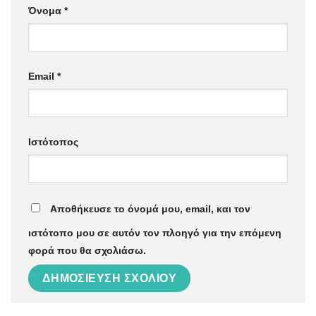
Όνομα
*
Email
*
Ιστότοπος
Αποθήκευσε το όνομά μου, email, και τον
ιστότοπο μου σε αυτόν τον πλοηγό για την επόμενη
φορά που θα σχολιάσω.