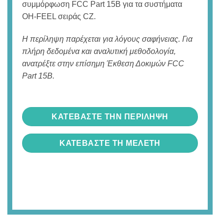
συμμόρφωση FCC Part 15B για τα συστήματα
OH-FEEL σειράς CZ.
Η περίληψη παρέχεται για λόγους σαφήνειας. Για
πλήρη δεδομένα και αναλυτική μεθοδολογία,
ανατρέξτε στην επίσημη Έκθεση Δοκιμών FCC
Part 15B.
ΚΑΤΕΒΑΣΤΕ ΤΗΝ ΠΕΡΙΛΗΨΗ
ΚΑΤΕΒΑΣΤΕ ΤΗ ΜΕΛΈΤΗ