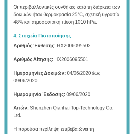
Οι περιβαλλοντικές συνθήκες κατά τη διάρκεια των
δοκιμών ήταν θερμοκρασία 25°C, σχετική υγρασία
48% και ατμοσφαιρική πίεση 1010 hPa.
4. Στοιχεία Πιστοποίησης
Αριθμός Έκθεσης:
HX2006095502
Αριθμός Αίτησης:
HX2006095501
Ημερομηνίες Δοκιμών:
04/06/2020 έως
09/06/2020
Ημερομηνία Έκδοσης:
09/06/2020
Αιτών:
Shenzhen Qianhai Top-Technology Co.,
Ltd.
Η παρούσα περίληψη επιβεβαιώνει τη